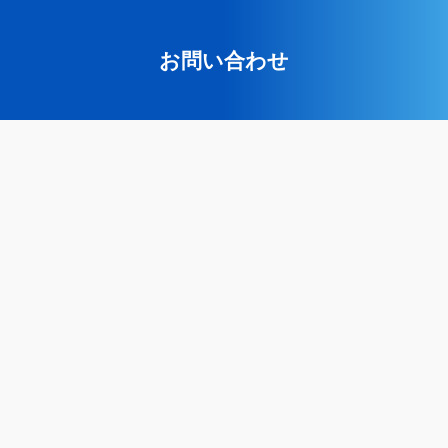
お問い合わせ